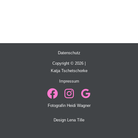
Datenschutz
Copyright © 2026 |
Katja Tschetschorke
Impressum
Fotografin Heidi Wagner
Design Lena Tille