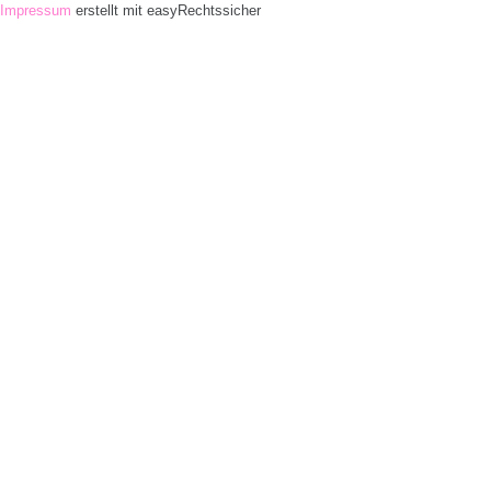
Impressum
erstellt mit easyRechtssicher