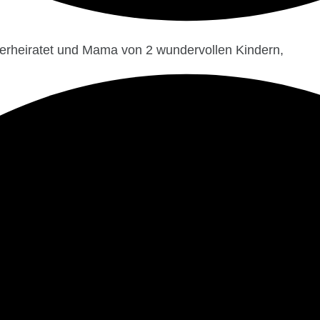
 verheiratet und Mama von 2 wundervollen Kindern,