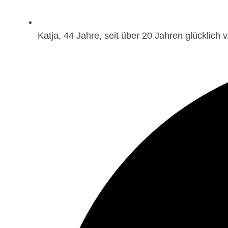
Katja, 44 Jahre, seit über 20 Jahren glücklich