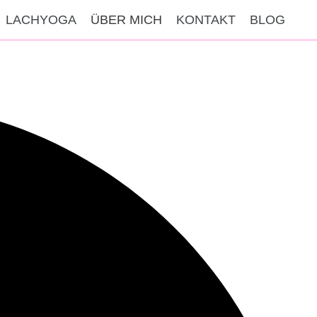
LACHYOGA
ÜBER MICH
KONTAKT
BLOG