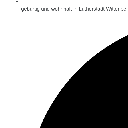
gebürtig und wohnhaft in Lutherstadt Wittenber