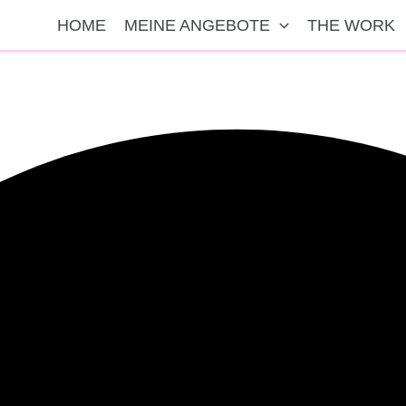
 lebenslangen Romanze.
HOME
MEINE ANGEBOTE
THE WORK