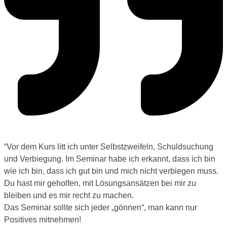
“
Vor dem Kurs litt ich unter Selbstzweifeln, Schuldsuchung
und Verbiegung. Im Seminar habe ich erkannt, dass ich bin
wie ich bin, dass ich gut bin und mich nicht verbiegen muss.
Du hast mir geholfen, mit Lösungsansätzen bei mir zu
bleiben und es mir recht zu machen.
Das Seminar sollte sich jeder „gönnen“, man kann nur
Positives mitnehmen!