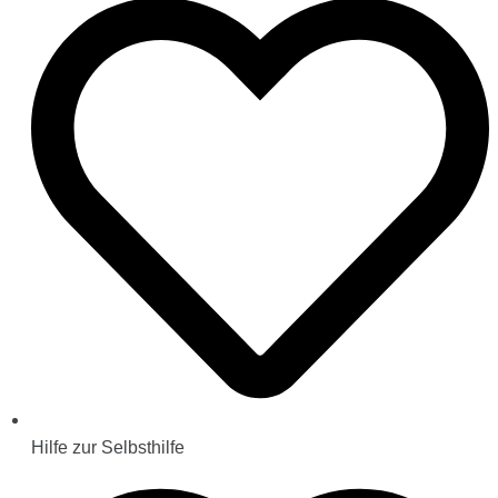
Hilfe zur Selbsthilfe