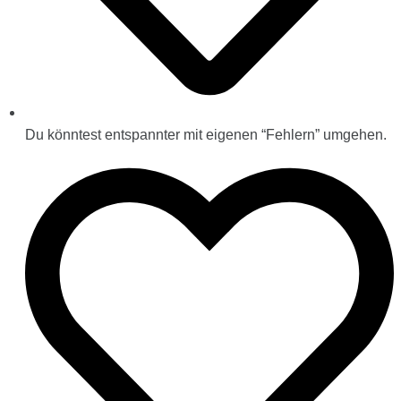
Du könntest entspannter mit eigenen “Fehlern” umgehen.