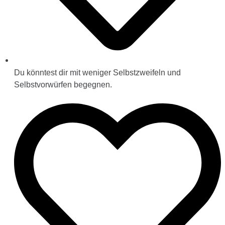
Du könntest dir mit weniger Selbstzweifeln und
Selbstvorwürfen begegnen.