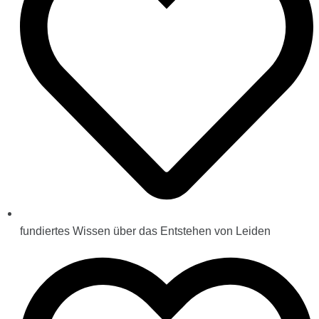
fundiertes Wissen über das Entstehen von Leiden