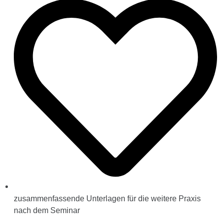
zusammenfassende Unterlagen für die weitere Praxis
nach dem Seminar