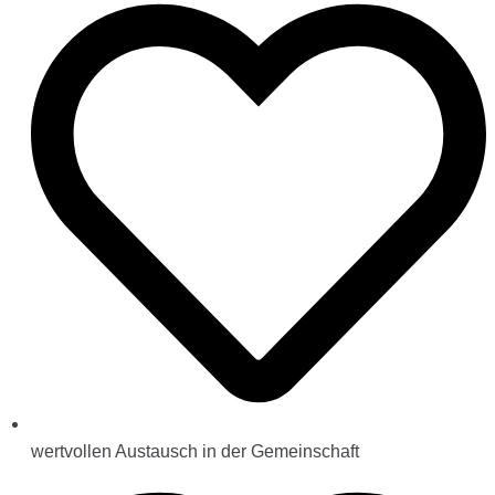
wertvollen Austausch in der Gemeinschaft