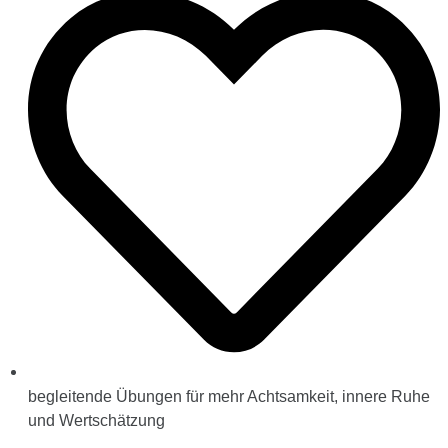
begleitende Übungen für mehr Achtsamkeit, innere Ruhe
und Wertschätzung