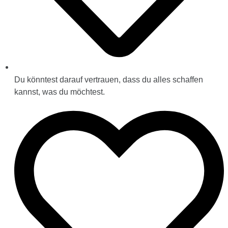
Du könntest darauf vertrauen, dass du alles schaffen
kannst, was du möchtest.