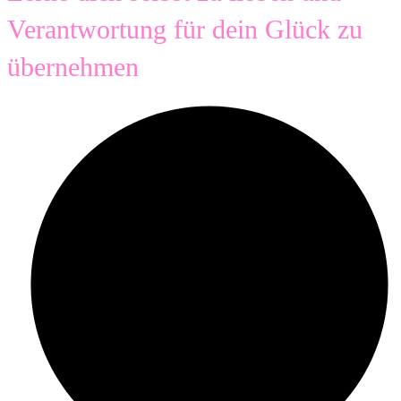
Verantwortung für dein Glück zu
übernehmen