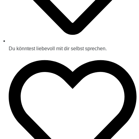
Du könntest liebevoll mit dir selbst sprechen.