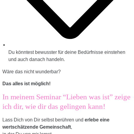
Du könntest bewusster für deine Bedürfnisse einstehen
und auch danach handeln.
Wäre das nicht wunderbar?
Das alles ist möglich!
In meinem Seminar “Lieben was ist” zeige
ich dir, wie dir das gelingen kann!
Lass Dich von Dir selbst berühren und
erlebe eine
wertschätzende Gemeinschaft
,
in der Du von mir lernst,