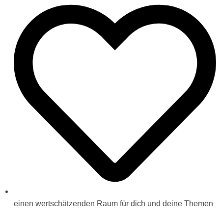
einen wertschätzenden Raum für dich und deine Themen