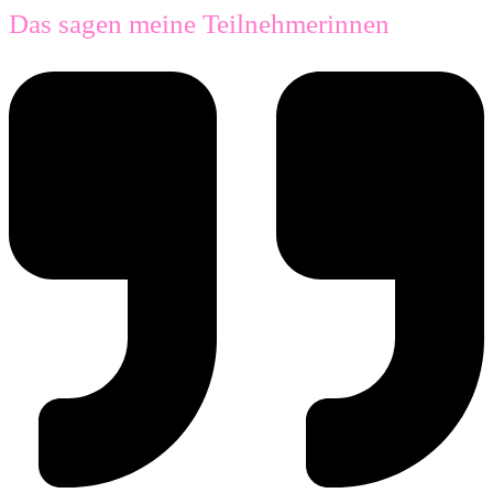
Das sagen meine Teilnehmerinnen