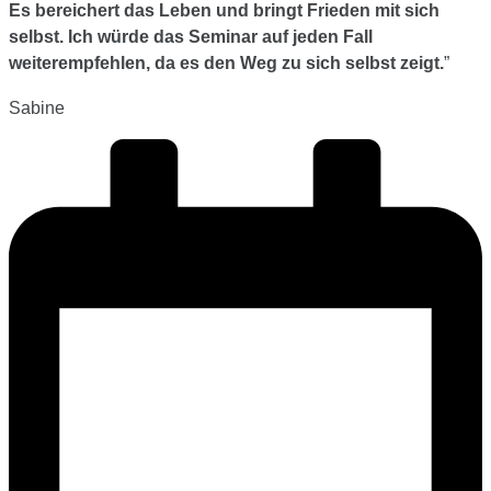
Es bereichert das Leben und bringt Frieden mit sich
selbst.
Ich würde das Seminar auf jeden Fall
weiterempfehlen, da es den Weg zu sich selbst zeigt.
”
Sabine