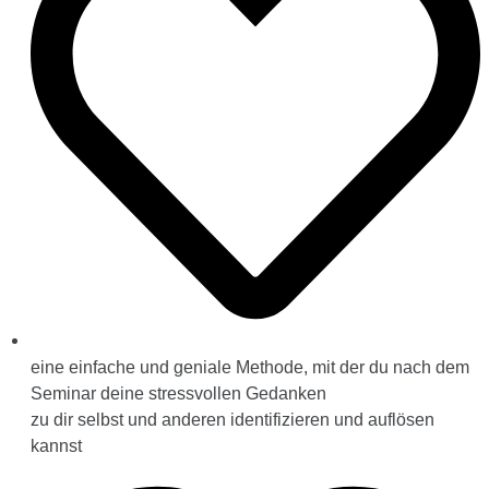
eine einfache und geniale Methode, mit der du nach dem
Seminar deine stressvollen Gedanken
zu dir selbst und anderen identifizieren und auflösen
kannst