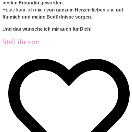
besten Freundin geworden
.
Heute kann ich mich
von ganzem Herzen lieben
und
gut
für mich und meine Bedürfnisse sorgen
.
Und das wünsche ich mir auch für Dich!
Stell dir vor: