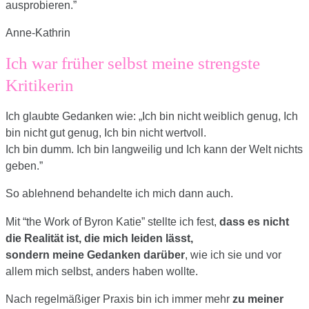
ausprobieren.
”
Anne-Kathrin
Ich war früher selbst meine strengste
Kritikerin
Ich glaubte Gedanken wie: „Ich bin nicht weiblich genug, Ich
bin nicht gut genug, Ich bin nicht wertvoll.
Ich bin dumm. Ich bin langweilig und Ich kann der Welt nichts
geben.”
So ablehnend behandelte ich mich dann auch.
Mit “the Work of Byron Katie” stellte ich fest,
dass es nicht
die Realität ist, die mich leiden lässt,
sondern meine Gedanken darüber
, wie ich sie und vor
allem mich selbst, anders haben wollte.
Nach regelmäßiger Praxis bin ich immer mehr
zu meiner