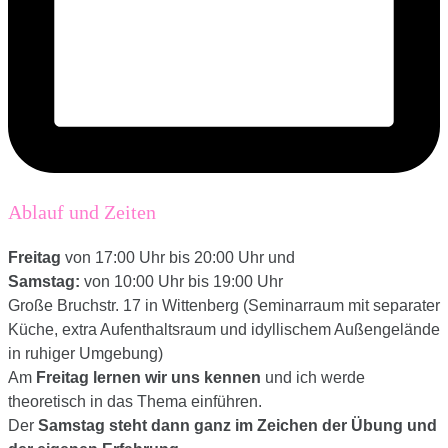
Ablauf und Zeiten
Freitag
von 17:00 Uhr bis 20:00 Uhr und
Samstag:
von 10:00 Uhr bis 19:00 Uhr
Große Bruchstr. 17 in Wittenberg (Seminarraum mit separater
Küche, extra Aufenthaltsraum und idyllischem Außengelände
in ruhiger Umgebung)
Am
Freitag lernen wir uns kennen
und ich werde
theoretisch in das Thema einführen.
Der
Samstag steht dann ganz im Zeichen der Übung und