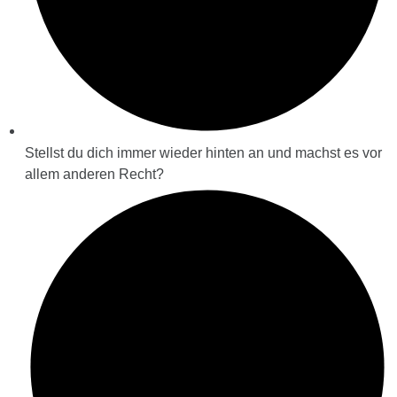
Stellst du dich immer wieder hinten an und machst es vor
allem anderen Recht?