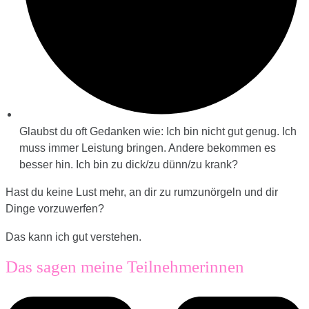
Glaubst du oft Gedanken wie: Ich bin nicht gut genug. Ich
muss immer Leistung bringen. Andere bekommen es
besser hin. Ich bin zu dick/zu dünn/zu krank?
Hast du keine Lust mehr, an dir zu rumzunörgeln und dir
Dinge vorzuwerfen?
Das kann ich gut verstehen.
Das sagen meine Teilnehmerinnen