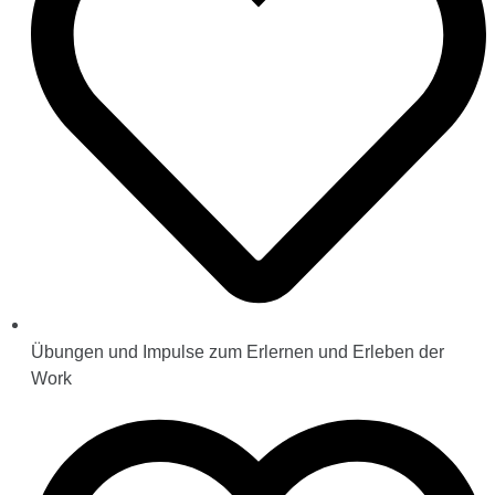
Übungen und Impulse zum Erlernen und Erleben der
Work