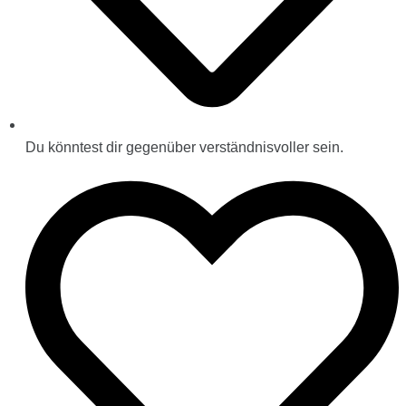
Du könntest dir gegenüber verständnisvoller sein.