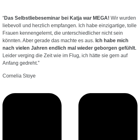
“
Das Selbstliebeseminar bei Katja war MEGA!
Wir wurden
liebevoll und herzlich empfangen. Ich habe einzigartige, tolle
Frauen kennengelernt, die unterschiedlicher nicht sein
könnten. Aber gerade das machte es aus.
Ich habe mich
nach vielen Jahren endlich mal wieder geborgen gefühlt.
Leider verging die Zeit wie im Flug, ich hätte sie gern auf
Anfang gedreht.
”
Cornelia Stoye