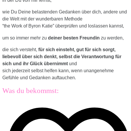
wie Du Deine belastenden Gedanken über dich, andere und
die Welt mit der wunderbaren Methode
“the Work of Byron Katie” überprüfen und loslassen kannst,
um so immer mehr zu
deiner besten Freundin
zu werden,
die sich versteht,
für sich einsteht, gut für sich sorgt,
liebevoll über sich denkt,
selbst die Verantwortung für
sich und ihr Glück übernimmt
und
sich jederzeit selbst helfen kann, wenn unangenehme
Gefühle und Gedanken auftauchen.
Was du bekommst: