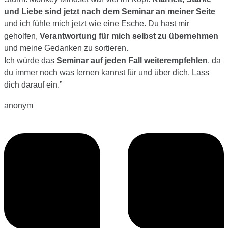
und Liebe sind jetzt nach dem Seminar an meiner Seite
und ich fühle mich jetzt wie eine Esche. Du hast mir
geholfen,
Verantwortung für mich selbst zu übernehmen
und meine Gedanken zu sortieren.
Ich würde das
Seminar auf jeden Fall weiterempfehlen
, da
du immer noch was lernen kannst für und über dich. Lass
dich darauf ein.
”
anonym