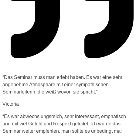
“
Das Seminar muss man erlebt haben. Es war eine sehr
angenehme Atmosphäre mit einer sympathischen
Seminarleiterin, die weiß wovon sie spricht.”
Victoria
“
Es war abwechslungsreich, sehr interessant, emphatisch
und mit viel Gefühl und Respekt geleitet. Ich würde das
Seminar weiter empfehlen, man sollte es unbedingt mal