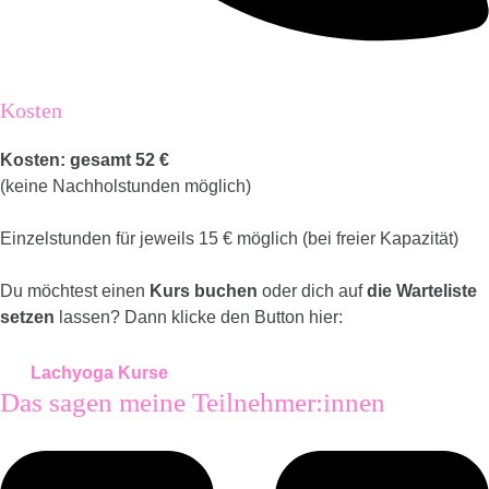
Kosten
Kosten: gesamt 52 €
(keine Nachholstunden möglich)
Einzelstunden für jeweils 15 € möglich (bei freier Kapazität)
Du möchtest einen
Kurs buchen
oder dich auf
die Warteliste
setzen
lassen? Dann klicke den Button hier:
Lachyoga Kurse
Das sagen meine Teilnehmer:innen