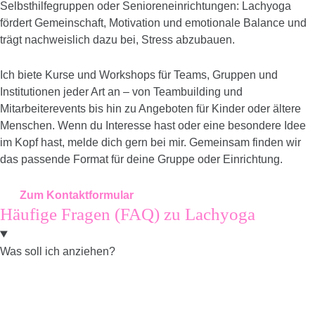
Selbsthilfegruppen oder Senioreneinrichtungen: Lachyoga
fördert Gemeinschaft, Motivation und emotionale Balance und
trägt nachweislich dazu bei, Stress abzubauen.
Ich biete Kurse und Workshops für Teams, Gruppen und
Institutionen jeder Art an – von Teambuilding und
Mitarbeiterevents bis hin zu Angeboten für Kinder oder ältere
Menschen. Wenn du Interesse hast oder eine besondere Idee
im Kopf hast, melde dich gern bei mir. Gemeinsam finden wir
das passende Format für deine Gruppe oder Einrichtung.
Zum Kontaktformular
Häufige Fragen (FAQ) zu Lachyoga
Was soll ich anziehen?