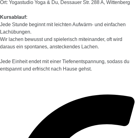
Ort: Yogastudio Yoga & Du, Dessauer Str. 288 A, Wittenberg
Kursablauf:
Jede Stunde beginnt mit leichten Aufwärm- und einfachen
Lachübungen.
Wir lachen bewusst und spielerisch miteinander, oft wird
daraus ein spontanes, ansteckendes Lachen.
Jede Einheit endet mit einer Tiefenentspannung, sodass du
entspannt und erfrischt nach Hause gehst.