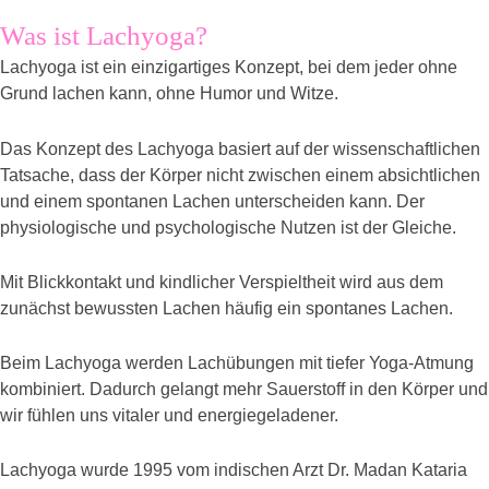
Was ist Lachyoga?
Lachyoga ist ein einzigartiges Konzept, bei dem jeder ohne
Grund lachen kann, ohne Humor und Witze.
Das Konzept des Lachyoga basiert auf der wissenschaftlichen
Tatsache, dass der Körper nicht zwischen einem absichtlichen
und einem spontanen Lachen unterscheiden kann. Der
physiologische und psychologische Nutzen ist der Gleiche.
Mit Blickkontakt und kindlicher Verspieltheit wird aus dem
zunächst bewussten Lachen häufig ein spontanes Lachen.
Beim Lachyoga werden Lachübungen mit tiefer Yoga-Atmung
kombiniert. Dadurch gelangt mehr Sauerstoff in den Körper und
wir fühlen uns vitaler und energiegeladener.
Lachyoga wurde 1995 vom indischen Arzt Dr. Madan Kataria