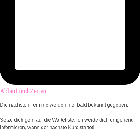
Ablauf und Zeiten
Die nächsten Termine werden hier bald bekannt gegeben.
Setze dich gern auf die Warteliste, ich werde dich umgehend
informieren, wann der nächste Kurs startet!