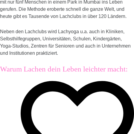
mit nur fünf Menschen in einem Park in Mumbai ins Leben
gerufen. Die Methode eroberte schnell die ganze Welt, und
heute gibt es Tausende von Lachclubs in über 120 Ländern.
Neben den Lachclubs wird Lachyoga u.a. auch in Kliniken,
Selbsthilfegruppen, Universitäten, Schulen, Kindergärten,
Yoga-Studios, Zentren für Senioren und auch in Unternehmen
und Institutionen praktiziert.
Warum Lachen dein Leben leichter macht: