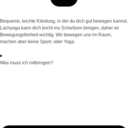
Bequeme, leichte Kleidung, in der du dich gut bewegen kannst.
Lachyoga kann dich leicht ins Schwitzen bringen, daher ist
Bewegungsfreiheit wichtig. Wir bewegen uns im Raum,
machen aber keine Sport- oder Yoga.
Was muss ich mitbringen?