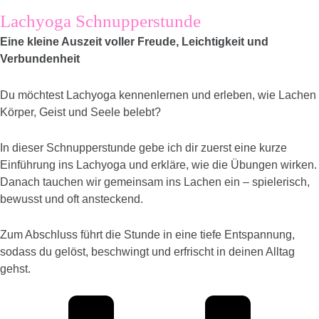
Lachyoga Schnupperstunde
Eine kleine Auszeit voller Freude, Leichtigkeit und
Verbundenheit
Du möchtest Lachyoga kennenlernen und erleben, wie Lachen
Körper, Geist und Seele belebt?
In dieser Schnupperstunde gebe ich dir zuerst eine kurze
Einführung ins Lachyoga und erkläre, wie die Übungen wirken.
Danach tauchen wir gemeinsam ins Lachen ein – spielerisch,
bewusst und oft ansteckend.
Zum Abschluss führt die Stunde in eine tiefe Entspannung,
sodass du gelöst, beschwingt und erfrischt in deinen Alltag
gehst.