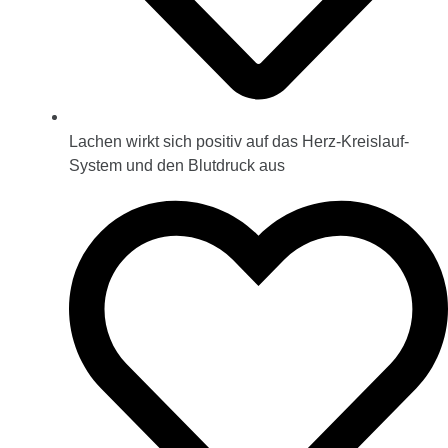
Lachen wirkt sich positiv auf das Herz-Kreislauf-
System und den Blutdruck aus