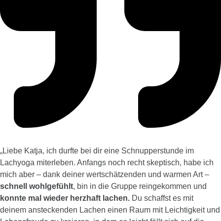
„
Liebe Katja, ich durfte bei dir eine Schnupperstunde im
Lachyoga miterleben. Anfangs noch recht skeptisch, habe ich
mich aber – dank deiner wertschätzenden und warmen Art –
schnell wohlgefühlt
, bin in die Gruppe reingekommen und
konnte mal wieder herzhaft lachen.
Du schaffst es mit
deinem ansteckenden Lachen einen Raum mit Leichtigkeit und