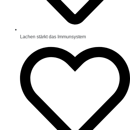
Lachen stärkt das Immunsystem