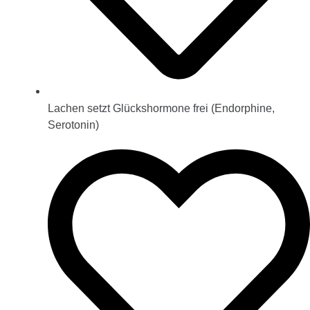
Lachen setzt Glückshormone frei (Endorphine,
Serotonin)