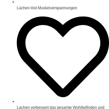
Lachen löst Muskelverspannungen
Lachen verbessert das gesamte Wohlbefinden und