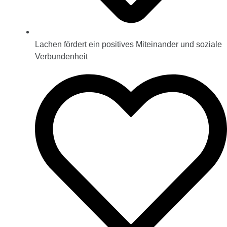
Lachen fördert ein positives Miteinander und soziale
Verbundenheit