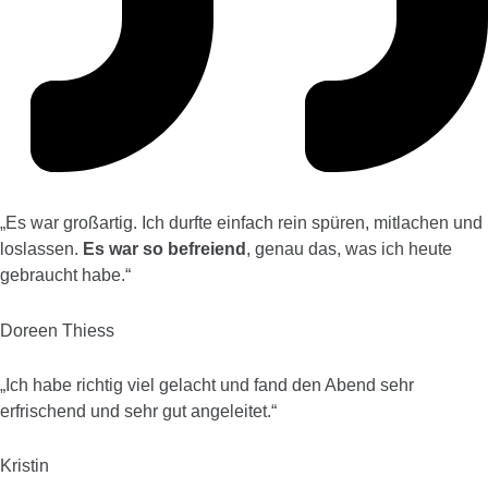
„
Es war großartig. Ich durfte einfach rein spüren, mitlachen und
loslassen.
Es war so befreiend
, genau das, was ich heute
gebraucht habe.
“
Doreen
Thiess
„
Ich habe richtig viel gelacht und fand den Abend sehr
erfrischend und sehr gut angeleitet.
“
Kristin