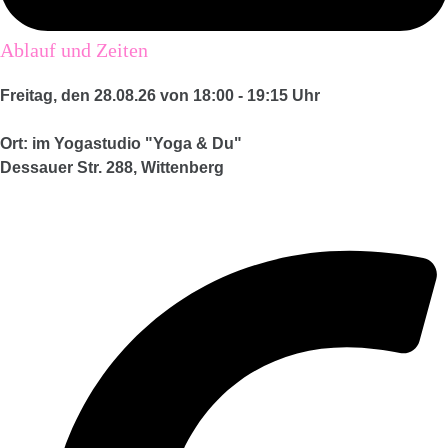
Ablauf und Zeiten
Freitag, den 28
.08.26 von 18:00 - 19:15 Uhr
Ort: im Yogastudio "Yoga & Du"
Dessauer Str. 288, Wittenberg