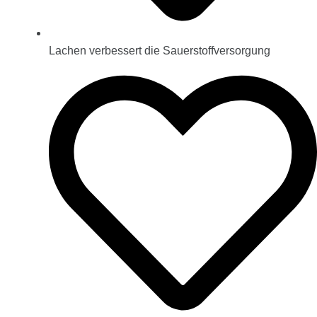
Lachen verbessert die Sauerstoffversorgung