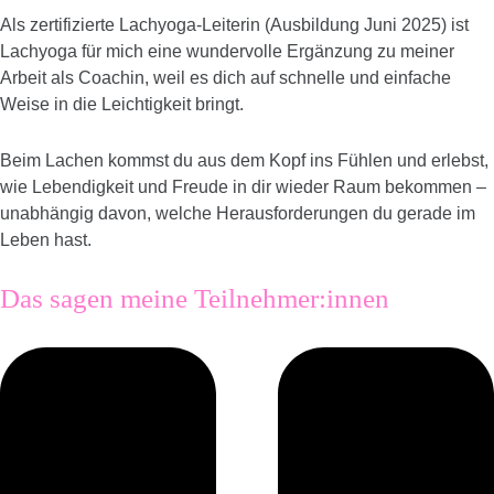
Als zertifizierte Lachyoga-Leiterin (Ausbildung Juni 2025) ist
Lachyoga für mich eine wundervolle Ergänzung zu meiner
Arbeit als Coachin, weil es dich auf schnelle und einfache
Weise in die Leichtigkeit bringt.
Beim Lachen kommst du aus dem Kopf ins Fühlen und erlebst,
wie Lebendigkeit und Freude in dir wieder Raum bekommen –
unabhängig davon, welche Herausforderungen du gerade im
Leben hast.
Das sagen meine Teilnehmer:innen