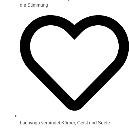
die Stimmung
Lachyoga verbindet Körper, Geist und Seele