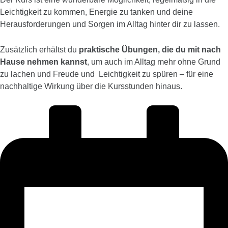
Leichtigkeit zu kommen, Energie zu tanken und deine
Herausforderungen und Sorgen im Alltag hinter dir zu lassen.
Zusätzlich erhältst du
praktische Übungen, die du mit nach
Hause nehmen kannst
, um auch im Alltag mehr ohne Grund
zu lachen und Freude und Leichtigkeit zu spüren – für eine
nachhaltige Wirkung über die Kursstunden hinaus.