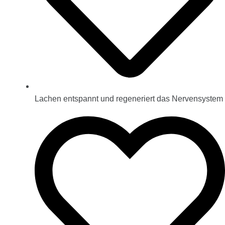
Lachen entspannt und regeneriert das Nervensystem